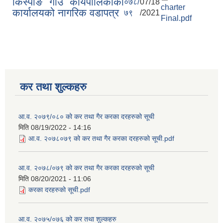
किस्पाङ गाउँ कार्यपालिकाको
०७८/
07/18
charter
कार्यालयको नागरिक वडापत्र
७९
/2021
Final.pdf
कर तथा शुल्कहरु
आ.व. २०७९/०८० को कर तथा गैर करका दरहरुको सूची
मिति
08/19/2022 - 14:16
आ.व. २०७८०७९ को कर तथा गैर करका दरहरुको सूची.pdf
आ.व. २०७८/०७९ को कर तथा गैर करका दरहरुको सूची
मिति
08/20/2021 - 11:06
करका दरहरुको सूची.pdf
आ.व. २०७५/०७६ को कर तथा शुल्कहरु