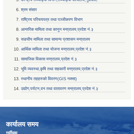
श्रम संसार
राष्ट्रिय परिचयपत्र तथा पञ्जीकरण विभाग
आन्तरिक मामिला तथा कानुन मन्त्रालय,प्रदेश नं‌‍‌‍.३
सङघीय मामिला तथा सामान्य प्रशासन मन्त्रालय
आर्थिक मामिला तथा योजना मन्त्रालय,प्रदेश नं‌‍‌‍.३
सामाजिक विकास मन्त्रालय,प्रदेश नं‌‍‌‍.३
भूमि व्यवस्था,कृषि तथा सहकारी मन्त्रालय,प्रदेश नं‌‍‌‍.३
स्थानीय तहहरुको विवरण(GIS नक्सा)
उद्योग,पर्यटन,वन तथा वातावरण मन्त्रालय,प्रदेश नं‌‍‌‍.३
कार्यालय समय
गर्मीयाम