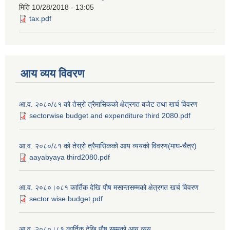
मिति
10/28/2018 - 13:05
tax.pdf
आय व्यय विवरण
आ.व. २०८०/८१ को तेस्रो त्रैमासिकको क्षेत्रगत बजेट तथा खर्च विवरण
sectorwise budget and expenditure third 2080.pdf
आ.व. २०८०/८१ को तेस्रो त्रैमासिकको आय व्ययको विवरण(माघ-चैत्र)
aayabyaya third2080.pdf
आ.व. २०८०।०८१ कार्तिक देखि पौष मसान्तसम्मको क्षेत्रगत खर्च विवरण
sector wise budget.pdf
आ.व. २०८०।८१ कार्तिक देखि पौष सम्मको आय व्यय