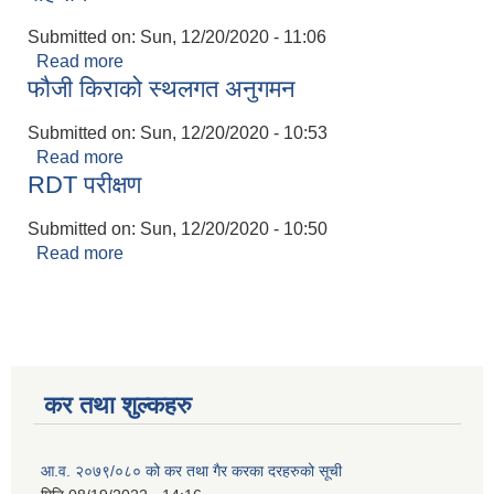
Submitted on:
Sun, 12/20/2020 - 11:06
Read more
about त्रिशुली अस्पताललाई आईसोलेसन स्थापनाको लागि
फौजी किराको स्थलगत अनुगमन
सहयोग
Submitted on:
Sun, 12/20/2020 - 10:53
Read more
about फौजी किराको स्थलगत अनुगमन
RDT परीक्षण
Submitted on:
Sun, 12/20/2020 - 10:50
Read more
about RDT परीक्षण
कर तथा शुल्कहरु
आ.व. २०७९/०८० को कर तथा गैर करका दरहरुको सूची