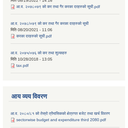
मिति
08/19/2022 - 14:16
आ.व. २०७८०७९ को कर तथा गैर करका दरहरुको सूची.pdf
आ.व. २०७८/०७९ को कर तथा गैर करका दरहरुको सूची
मिति
08/20/2021 - 11:06
करका दरहरुको सूची.pdf
आ.व. २०७५/०७६ को कर तथा शुल्कहरु
मिति
10/28/2018 - 13:05
tax.pdf
आय व्यय विवरण
आ.व. २०८०/८१ को तेस्रो त्रैमासिकको क्षेत्रगत बजेट तथा खर्च विवरण
sectorwise budget and expenditure third 2080.pdf