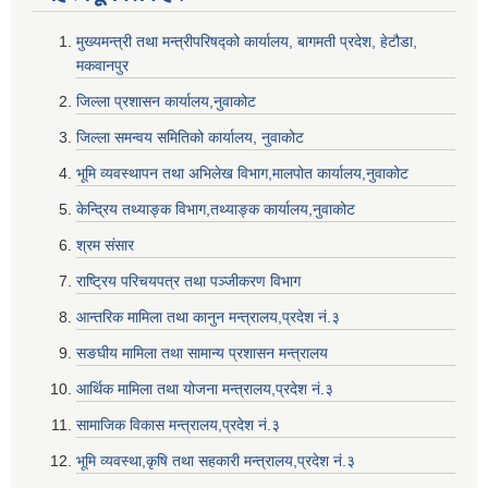
मुख्यमन्त्री तथा मन्त्रीपरिषद्को कार्यालय, बागमती प्रदेश, हेटौडा,
मकवानपुर
जिल्ला प्रशासन कार्यालय,नुवाकोट
जिल्ला समन्वय समितिको कार्यालय, नुवाकोट
भूमि व्यवस्थापन तथा अभिलेख विभाग,मालपोत कार्यालय,नुवाकोट
केन्द्रिय तथ्याङ्क विभाग,तथ्याङ्क कार्यालय,नुवाकोट
श्रम संसार
राष्ट्रिय परिचयपत्र तथा पञ्जीकरण विभाग
आन्तरिक मामिला तथा कानुन मन्त्रालय,प्रदेश नं‌‍‌‍.३
सङघीय मामिला तथा सामान्य प्रशासन मन्त्रालय
आर्थिक मामिला तथा योजना मन्त्रालय,प्रदेश नं‌‍‌‍.३
सामाजिक विकास मन्त्रालय,प्रदेश नं‌‍‌‍.३
भूमि व्यवस्था,कृषि तथा सहकारी मन्त्रालय,प्रदेश नं‌‍‌‍.३