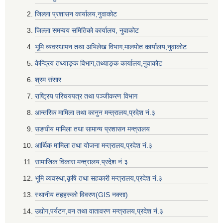
जिल्ला प्रशासन कार्यालय,नुवाकोट
जिल्ला समन्वय समितिको कार्यालय, नुवाकोट
भूमि व्यवस्थापन तथा अभिलेख विभाग,मालपोत कार्यालय,नुवाकोट
केन्द्रिय तथ्याङ्क विभाग,तथ्याङ्क कार्यालय,नुवाकोट
श्रम संसार
राष्ट्रिय परिचयपत्र तथा पञ्जीकरण विभाग
आन्तरिक मामिला तथा कानुन मन्त्रालय,प्रदेश नं‌‍‌‍.३
सङघीय मामिला तथा सामान्य प्रशासन मन्त्रालय
आर्थिक मामिला तथा योजना मन्त्रालय,प्रदेश नं‌‍‌‍.३
सामाजिक विकास मन्त्रालय,प्रदेश नं‌‍‌‍.३
भूमि व्यवस्था,कृषि तथा सहकारी मन्त्रालय,प्रदेश नं‌‍‌‍.३
स्थानीय तहहरुको विवरण(GIS नक्सा)
उद्योग,पर्यटन,वन तथा वातावरण मन्त्रालय,प्रदेश नं‌‍‌‍.३