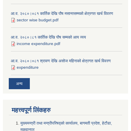
आ.व. २०८०।०८१ कार्तिक देखि पौष मसान्तसम्मको क्षेत्रगत खर्च विवरण
sector wise budget.pdf
आ.व. २०८०।८१ कार्तिक देखि पौष सम्मको आय व्यय
income expenditure.pdf
आ.व. २०८०।०८१ श्रावण देखि असोज महिनाको क्षेत्रगत खर्च विवरण
expenditure
अन्य
महत्त्वपूर्ण लि‌ंकहरु
मुख्यमन्त्री तथा मन्त्रीपरिषद्को कार्यालय, बागमती प्रदेश, हेटौडा,
मकवानपुर