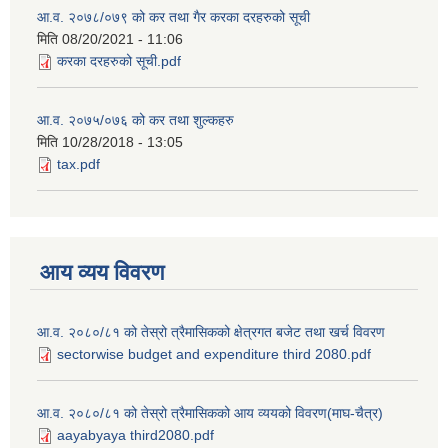
आ.व. २०७८/०७९ को कर तथा गैर करका दरहरुको सूची
मिति
08/20/2021 - 11:06
करका दरहरुको सूची.pdf
आ.व. २०७५/०७६ को कर तथा शुल्कहरु
मिति
10/28/2018 - 13:05
tax.pdf
आय व्यय विवरण
आ.व. २०८०/८१ को तेस्रो त्रैमासिकको क्षेत्रगत बजेट तथा खर्च विवरण
sectorwise budget and expenditure third 2080.pdf
आ.व. २०८०/८१ को तेस्रो त्रैमासिकको आय व्ययको विवरण(माघ-चैत्र)
aayabyaya third2080.pdf