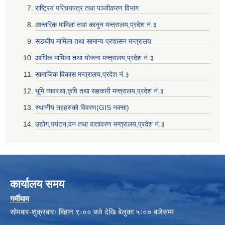
राष्ट्रिय परिचयपत्र तथा पञ्जीकरण विभाग
आन्तरिक मामिला तथा कानुन मन्त्रालय,प्रदेश नं‌‍‌‍.३
सङघीय मामिला तथा सामान्य प्रशासन मन्त्रालय
आर्थिक मामिला तथा योजना मन्त्रालय,प्रदेश नं‌‍‌‍.३
सामाजिक विकास मन्त्रालय,प्रदेश नं‌‍‌‍.३
भूमि व्यवस्था,कृषि तथा सहकारी मन्त्रालय,प्रदेश नं‌‍‌‍.३
स्थानीय तहहरुको विवरण(GIS नक्सा)
उद्योग,पर्यटन,वन तथा वातावरण मन्त्रालय,प्रदेश नं‌‍‌‍.३
कार्यालय समय
गर्मीयाम
सोमबार-शुक्रबारः बिहान ९ः०० बजे देखि बेलुका ५ः०० बजेसम्म