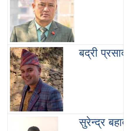
बद्री प्रसाद
सुरेन्द्र बहाद