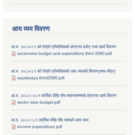
आय व्यय विवरण
आ.व. २०८०/८१ को तेस्रो त्रैमासिकको क्षेत्रगत बजेट तथा खर्च विवरण
sectorwise budget and expenditure third 2080.pdf
आ.व. २०८०/८१ को तेस्रो त्रैमासिकको आय व्ययको विवरण(माघ-चैत्र)
aayabyaya third2080.pdf
आ.व. २०८०।०८१ कार्तिक देखि पौष मसान्तसम्मको क्षेत्रगत खर्च विवरण
sector wise budget.pdf
आ.व. २०८०।८१ कार्तिक देखि पौष सम्मको आय व्यय
income expenditure.pdf