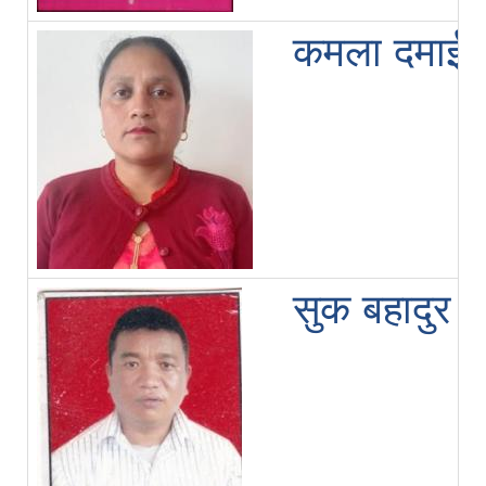
कमला दमाई
सुक बहादुर घ