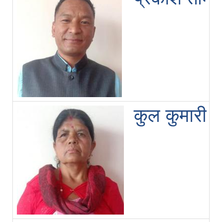
कुल कुमारी 