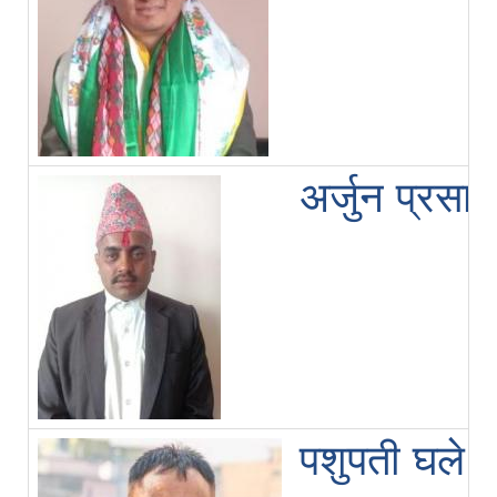
अर्जुन प्रसाद 
पशुपती घले