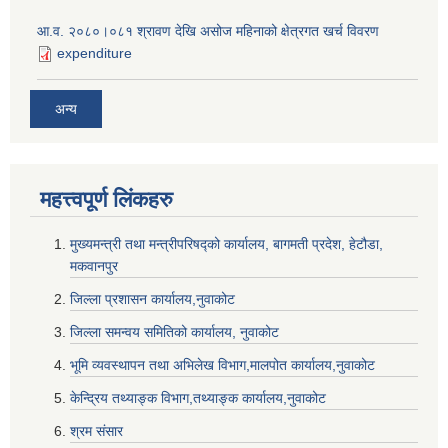
आ.व. २०८०।०८१ श्रावण देखि असोज महिनाको क्षेत्रगत खर्च विवरण
expenditure
अन्य
महत्त्वपूर्ण लि‌ंकहरु
मुख्यमन्त्री तथा मन्त्रीपरिषद्को कार्यालय, बागमती प्रदेश, हेटौडा,
मकवानपुर
जिल्ला प्रशासन कार्यालय,नुवाकोट
जिल्ला समन्वय समितिको कार्यालय, नुवाकोट
भूमि व्यवस्थापन तथा अभिलेख विभाग,मालपोत कार्यालय,नुवाकोट
केन्द्रिय तथ्याङ्क विभाग,तथ्याङ्क कार्यालय,नुवाकोट
श्रम संसार