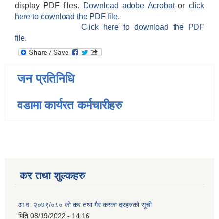
display PDF files.
Download adobe Acrobat
or
click
here to download the PDF file.
Click here to download the PDF
file.
जन प्रतिनिधि
वडामा कार्यरत कर्मचारीहरु
कर तथा शुल्कहरु
आ.व. २०७९/०८० को कर तथा गैर करका दरहरुको सूची
मिति
08/19/2022 - 14:16