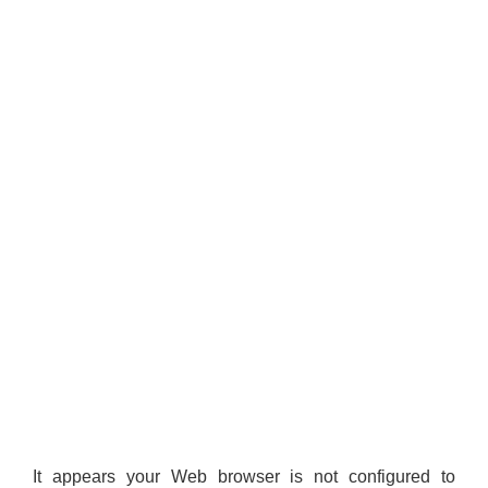
It appears your Web browser is not configured to