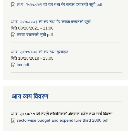
आ.व. २०७८०७९ को कर तथा गैर करका दरहरुको सूची.pdf
आ.व. २०७८/०७९ को कर तथा गैर करका दरहरुको सूची
मिति
08/20/2021 - 11:06
करका दरहरुको सूची.pdf
आ.व. २०७५/०७६ को कर तथा शुल्कहरु
मिति
10/28/2018 - 13:05
tax.pdf
आय व्यय विवरण
आ.व. २०८०/८१ को तेस्रो त्रैमासिकको क्षेत्रगत बजेट तथा खर्च विवरण
sectorwise budget and expenditure third 2080.pdf