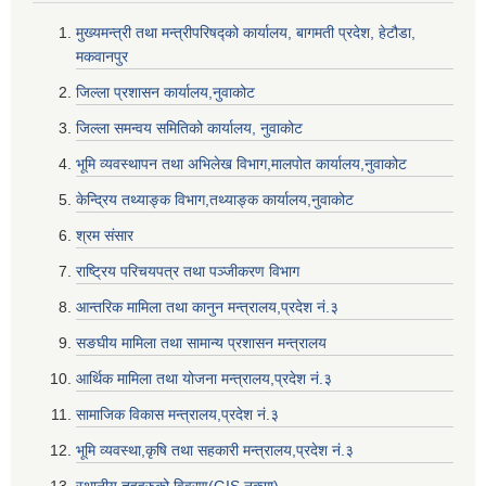
मुख्यमन्त्री तथा मन्त्रीपरिषद्को कार्यालय, बागमती प्रदेश, हेटौडा,
मकवानपुर
जिल्ला प्रशासन कार्यालय,नुवाकोट
जिल्ला समन्वय समितिको कार्यालय, नुवाकोट
भूमि व्यवस्थापन तथा अभिलेख विभाग,मालपोत कार्यालय,नुवाकोट
केन्द्रिय तथ्याङ्क विभाग,तथ्याङ्क कार्यालय,नुवाकोट
श्रम संसार
राष्ट्रिय परिचयपत्र तथा पञ्जीकरण विभाग
आन्तरिक मामिला तथा कानुन मन्त्रालय,प्रदेश नं‌‍‌‍.३
सङघीय मामिला तथा सामान्य प्रशासन मन्त्रालय
आर्थिक मामिला तथा योजना मन्त्रालय,प्रदेश नं‌‍‌‍.३
सामाजिक विकास मन्त्रालय,प्रदेश नं‌‍‌‍.३
भूमि व्यवस्था,कृषि तथा सहकारी मन्त्रालय,प्रदेश नं‌‍‌‍.३