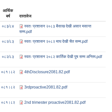
आर्थिक
बर्ष
दस्तावेज
०८३/८४
स्वतः प्रशासन २०८३ बैसाख देखी असार मसान्त
सम्म.pdf
०८२/८३
स्वतः प्रशासन २०८२ माघ देखी चैत सम्म.pdf
०८२/८३
स्वतः प्रशासन २०८२ कार्तिक देखी पुष सम्म अन्तिम.pdf
०८१।८२
4thDisclosure2081.82.pdf
०८१।८२
3rdproactive2081.82.pdf
०८१।८२
2nd trimester proactive2081.82.pdf