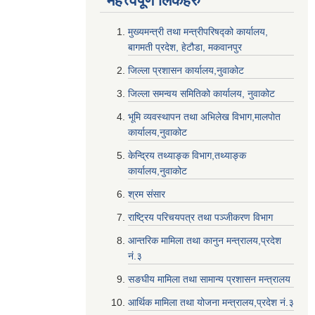
महत्त्वपूर्ण लि‌ंकहरु
मुख्यमन्त्री तथा मन्त्रीपरिषद्को कार्यालय,
बागमती प्रदेश, हेटौडा, मकवानपुर
जिल्ला प्रशासन कार्यालय,नुवाकोट
जिल्ला समन्वय समितिको कार्यालय, नुवाकोट
भूमि व्यवस्थापन तथा अभिलेख विभाग,मालपोत
कार्यालय,नुवाकोट
केन्द्रिय तथ्याङ्क विभाग,तथ्याङ्क
कार्यालय,नुवाकोट
श्रम संसार
राष्ट्रिय परिचयपत्र तथा पञ्जीकरण विभाग
आन्तरिक मामिला तथा कानुन मन्त्रालय,प्रदेश
नं‌‍‌‍.३
सङघीय मामिला तथा सामान्य प्रशासन मन्त्रालय
आर्थिक मामिला तथा योजना मन्त्रालय,प्रदेश नं‌‍‌‍.३