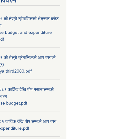
 विवरण
को तेस्रो त्रैमासिकको क्षेत्रगत बजेट
ण
se budget and expenditure
pdf
 को तेस्रो त्रैमासिकको आय व्ययको
्र)
a third2080.pdf
 कार्तिक देखि पौष मसान्तसम्मको
विवरण
ise budget.pdf
 कार्तिक देखि पौष सम्मको आय व्यय
xpenditure.pdf