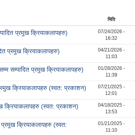
मिति
07/24/2026 -
पादित प्रमुख क्रियाकलापहरु)
16:32
04/21/2026 -
दित प्रमुख क्रियाकलापहरु)
11:03
01/28/2026 -
म्म सम्पादित प्रमुख क्रियाकलापहरु)
11:39
07/21/2025 -
रमुख क्रियाकलापहरु (स्वत: प्रकाशन)
12:01
04/18/2025 -
ुख क्रियाकलापहरु (स्वत: प्रकाशन)
13:53
01/21/2025 -
प्रमुख क्रियाकलापहरु (स्वत:
11:10