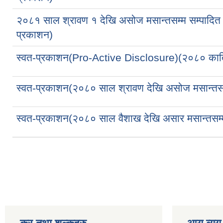
२०८१ साल श्रावण १ देखि असोज मसान्तसम्म सम्पादित प
प्रकाशन)
स्वत-प्रकाशन(Pro-Active Disclosure)(२०८० कार्ति
स्वत-प्रकाशन(२०८० साल श्रावण देखि असोज मसान्तसम्म 
स्वत-प्रकाशन(२०८० साल वैशाख देखि असार मसान्तसम्म स
Pages