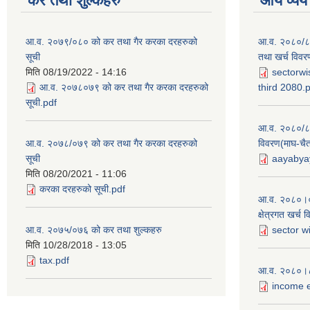
कर तथा शुल्कहरु
आय व्यय
आ.व. २०७९/०८० को कर तथा गैर करका दरहरुको
आ.व. २०८०/८१ 
सूची
तथा खर्च विवर
मिति
08/19/2022 - 14:16
sectorwi
आ.व. २०७८०७९ को कर तथा गैर करका दरहरुको
third 2080.
सूची.pdf
आ.व. २०८०/८१
आ.व. २०७८/०७९ को कर तथा गैर करका दरहरुको
विवरण(माघ-चैत
सूची
aayabyay
मिति
08/20/2021 - 11:06
करका दरहरुको सूची.pdf
आ.व. २०८०।०८१
क्षेत्रगत खर्च 
आ.व. २०७५/०७६ को कर तथा शुल्कहरु
sector w
मिति
10/28/2018 - 13:05
tax.pdf
आ.व. २०८०।८१
income e