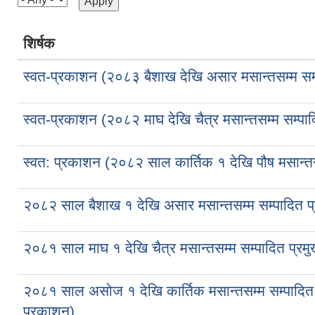
शिर्षक
स्वत-प्रकाशन (२०८३ बैशाख देखि असार मसान्तसम्म सम्
स्वत-प्रकाशन (२०८२ माघ देखि चैत्र मसान्तसम्म सम्पा
स्वत: प्रकाशन (२०८२ साल कार्तिक १ देखि पौष मसान्तस
२०८२ साल बैशाख १ देखि असार मसान्तसम्म सम्पादित प्
२०८१ साल माघ १ देखि चैत्र मसान्तसम्म सम्पादित प्रम
२०८१ साल असोज १ देखि कार्तिक मसान्तसम्म सम्पादित 
प्रकाशन)