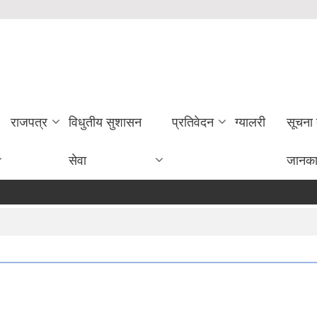
राजपत्र
विधुतीय सुशासन
प्रतिवेदन
ग्यालरी
सूचना
सेवा
जानका