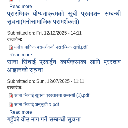
Read more
about गोङ्गा खा.पा.उ.स. दर्ताका लागि दावी विरोध सम्बन्धि
प्रारम्भिक योग्यताक्रमको सूची प्रकाशन सम्बन्धी
सुचना
सूचना(मनोसामाजिक परामर्शकर्ता)
Submitted on:
Fri, 12/12/2025 - 14:11
दस्तावेज:
मनोसामाजिक परामर्शकर्ता प्रारम्भिक सूची.pdf
Read more
about प्रारम्भिक योग्यताक्रमको सूची प्रकाशन सम्बन्धी
साना सिंचाई प्रवर्द्धन कार्यक्रमका लागि प्रस्ताव
सूचना(मनोसामाजिक परामर्शकर्ता)
आह्वानको सूचना
Submitted on:
Sun, 12/07/2025 - 11:11
दस्तावेज:
साना सिचाई सूचना प्रस्तावना सम्बन्धी (1).pdf
साना सिचाई अनुसूची २.pdf
Read more
about साना सिंचाई प्रवर्द्धन कार्यक्रमका लागि प्रस्ताव
गहुँको वीउ माग गर्ने सम्बन्धी सूचना
आह्वानको सूचना