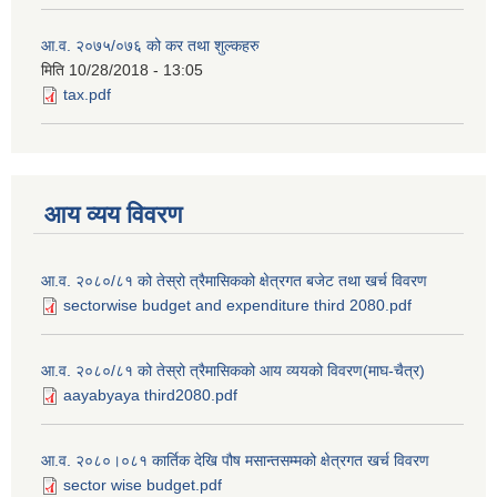
आ.व. २०७५/०७६ को कर तथा शुल्कहरु
मिति
10/28/2018 - 13:05
tax.pdf
आय व्यय विवरण
आ.व. २०८०/८१ को तेस्रो त्रैमासिकको क्षेत्रगत बजेट तथा खर्च विवरण
sectorwise budget and expenditure third 2080.pdf
आ.व. २०८०/८१ को तेस्रो त्रैमासिकको आय व्ययको विवरण(माघ-चैत्र)
aayabyaya third2080.pdf
आ.व. २०८०।०८१ कार्तिक देखि पौष मसान्तसम्मको क्षेत्रगत खर्च विवरण
sector wise budget.pdf