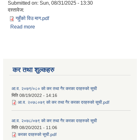
Submitted on:
Sun, 08/31/2025 - 13:30
दस्तावेज:
गहुँको विउ माग.pdf
Read more
about गहुँको वीउ माग गर्ने सम्बन्धी सूचना
कर तथा शुल्कहरु
आ.व. २०७९/०८० को कर तथा गैर करका दरहरुको सूची
मिति
08/19/2022 - 14:16
आ.व. २०७८०७९ को कर तथा गैर करका दरहरुको सूची.pdf
आ.व. २०७८/०७९ को कर तथा गैर करका दरहरुको सूची
मिति
08/20/2021 - 11:06
करका दरहरुको सूची.pdf