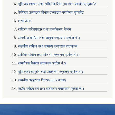
भूमि व्यवस्थापन तथा अभिलेख विभाग,मालपोत कार्यालय,नुवाकोट
केन्द्रिय तथ्याङ्क विभाग,तथ्याङ्क कार्यालय,नुवाकोट
श्रम संसार
राष्ट्रिय परिचयपत्र तथा पञ्जीकरण विभाग
आन्तरिक मामिला तथा कानुन मन्त्रालय,प्रदेश नं‌‍‌‍.३
सङघीय मामिला तथा सामान्य प्रशासन मन्त्रालय
आर्थिक मामिला तथा योजना मन्त्रालय,प्रदेश नं‌‍‌‍.३
सामाजिक विकास मन्त्रालय,प्रदेश नं‌‍‌‍.३
भूमि व्यवस्था,कृषि तथा सहकारी मन्त्रालय,प्रदेश नं‌‍‌‍.३
स्थानीय तहहरुको विवरण(GIS नक्सा)
उद्योग,पर्यटन,वन तथा वातावरण मन्त्रालय,प्रदेश नं‌‍‌‍.३