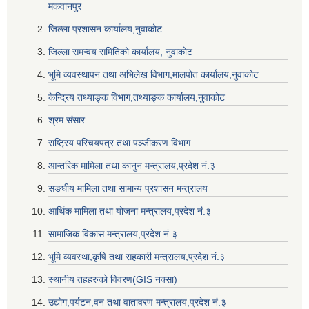
मकवानपुर
जिल्ला प्रशासन कार्यालय,नुवाकोट
जिल्ला समन्वय समितिको कार्यालय, नुवाकोट
भूमि व्यवस्थापन तथा अभिलेख विभाग,मालपोत कार्यालय,नुवाकोट
केन्द्रिय तथ्याङ्क विभाग,तथ्याङ्क कार्यालय,नुवाकोट
श्रम संसार
राष्ट्रिय परिचयपत्र तथा पञ्जीकरण विभाग
आन्तरिक मामिला तथा कानुन मन्त्रालय,प्रदेश नं‌‍‌‍.३
सङघीय मामिला तथा सामान्य प्रशासन मन्त्रालय
आर्थिक मामिला तथा योजना मन्त्रालय,प्रदेश नं‌‍‌‍.३
सामाजिक विकास मन्त्रालय,प्रदेश नं‌‍‌‍.३
भूमि व्यवस्था,कृषि तथा सहकारी मन्त्रालय,प्रदेश नं‌‍‌‍.३
स्थानीय तहहरुको विवरण(GIS नक्सा)
उद्योग,पर्यटन,वन तथा वातावरण मन्त्रालय,प्रदेश नं‌‍‌‍.३