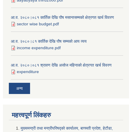
aayabyaya third2080.pdf
आ.व. २०८०।०८१ कार्तिक देखि पौष मसान्तसम्मको क्षेत्रगत खर्च विवरण
sector wise budget.pdf
आ.व. २०८०।८१ कार्तिक देखि पौष सम्मको आय व्यय
income expenditure.pdf
आ.व. २०८०।०८१ श्रावण देखि असोज महिनाको क्षेत्रगत खर्च विवरण
expenditure
अन्य
महत्त्वपूर्ण लि‌ंकहरु
मुख्यमन्त्री तथा मन्त्रीपरिषद्को कार्यालय, बागमती प्रदेश, हेटौडा,