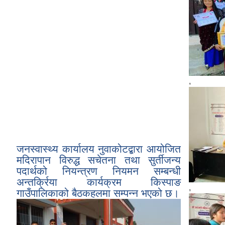
,
जनस्वास्थ्य कार्यालय नुवाकोटद्बारा आयोजित
मदिरापान विरुद्ध सचेतना तथा सुर्तीजन्य
पदार्थको नियन्त्रण नियमन सम्बन्धी
अन्तर्क्रिया कार्यक्रम किस्पाङ
,
गाउँपालिकाको बैठकहलमा सम्पन्न भएको छ।