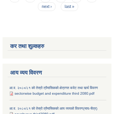
next ›
last »
कर तथा शुल्कहरु
आय व्यय विवरण
आ.व. २०८०/८१ को तेस्रो त्रैमासिकको क्षेत्रगत बजेट तथा खर्च विवरण
sectorwise budget and expenditure third 2080.pdf
आ.व. २०८०/८१ को तेस्रो त्रैमासिकको आय व्ययको विवरण(माघ-चैत्र)