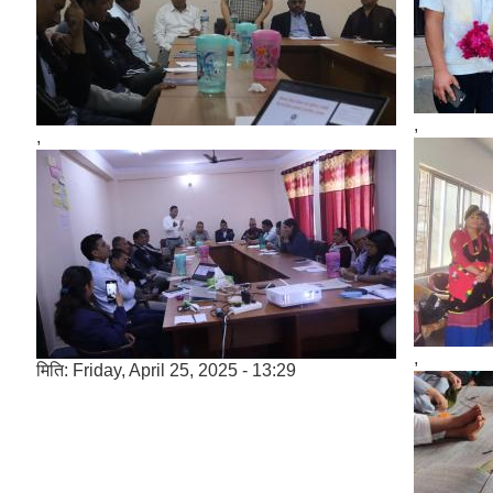
,
,
,
मिति:
Friday, April 25, 2025 - 13:29