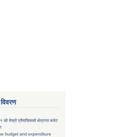
 विवरण
को तेस्रो त्रैमासिकको क्षेत्रगत बजेट
ण
se budget and expenditure