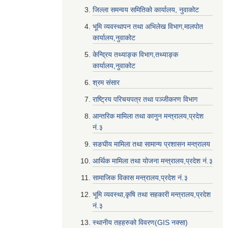
जिल्ला समन्वय समितिको कार्यालय, नुवाकोट
भूमि व्यवस्थापन तथा अभिलेख विभाग,मालपोत
कार्यालय,नुवाकोट
केन्द्रिय तथ्याङ्क विभाग,तथ्याङ्क
कार्यालय,नुवाकोट
श्रम संसार
राष्ट्रिय परिचयपत्र तथा पञ्जीकरण विभाग
आन्तरिक मामिला तथा कानुन मन्त्रालय,प्रदेश
नं‌‍‌‍.३
सङघीय मामिला तथा सामान्य प्रशासन मन्त्रालय
आर्थिक मामिला तथा योजना मन्त्रालय,प्रदेश नं‌‍‌‍.३
सामाजिक विकास मन्त्रालय,प्रदेश नं‌‍‌‍.३
भूमि व्यवस्था,कृषि तथा सहकारी मन्त्रालय,प्रदेश
नं‌‍‌‍.३
स्थानीय तहहरुको विवरण(GIS नक्सा)