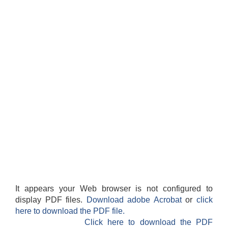
It appears your Web browser is not configured to
display PDF files.
Download adobe Acrobat
or
click
here to download the PDF file.
Click here to download the PDF