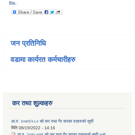
file.
जन प्रतिनिधि
वडामा कार्यरत कर्मचारीहरु
कर तथा शुल्कहरु
आ.व. २०७९/०८० को कर तथा गैर करका दरहरुको सूची
मिति
08/19/2022 - 14:16
आ.व. २०७८०७९ को कर तथा गैर करका दरहरुको सूची.pdf