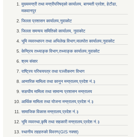
मुख्यमन्त्री तथा मन्त्रीपरिषद्को कार्यालय, बागमती प्रदेश, हेटौडा,
मकवानपुर
जिल्ला प्रशासन कार्यालय,नुवाकोट
जिल्ला समन्वय समितिको कार्यालय, नुवाकोट
भूमि व्यवस्थापन तथा अभिलेख विभाग,मालपोत कार्यालय,नुवाकोट
केन्द्रिय तथ्याङ्क विभाग,तथ्याङ्क कार्यालय,नुवाकोट
श्रम संसार
राष्ट्रिय परिचयपत्र तथा पञ्जीकरण विभाग
आन्तरिक मामिला तथा कानुन मन्त्रालय,प्रदेश नं‌‍‌‍.३
सङघीय मामिला तथा सामान्य प्रशासन मन्त्रालय
आर्थिक मामिला तथा योजना मन्त्रालय,प्रदेश नं‌‍‌‍.३
सामाजिक विकास मन्त्रालय,प्रदेश नं‌‍‌‍.३
भूमि व्यवस्था,कृषि तथा सहकारी मन्त्रालय,प्रदेश नं‌‍‌‍.३
स्थानीय तहहरुको विवरण(GIS नक्सा)