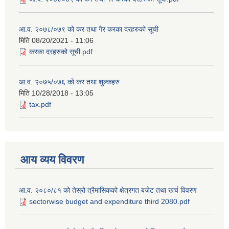
आ.व. २०७८/०७९ को कर तथा गैर करका दरहरुको सूची
मिति
08/20/2021 - 11:06
करका दरहरुको सूची.pdf
आ.व. २०७५/०७६ को कर तथा शुल्कहरु
मिति
10/28/2018 - 13:05
tax.pdf
आय व्यय विवरण
आ.व. २०८०/८१ को तेस्रो त्रैमासिकको क्षेत्रगत बजेट तथा खर्च विवरण
sectorwise budget and expenditure third 2080.pdf