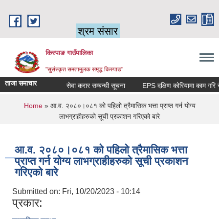
Skip to main content
श्रम संसार
किस्पाङ गाउँपालिका
"सुसंस्कृत समतामुलक समृद्ध किस्पाङ"
ताजा समाचार
सेवा करार सम्बन्धी सूचना
You are here
Home
» आ.व. २०८०।०८१ को पहिलो त्रैमासिक भत्ता प्राप्त गर्न योग्य
लाभग्राहीहरुको सूची प्रकाशन गरिएको बारे
आ.व. २०८०।०८१ को पहिलो त्रैमासिक भत्ता
प्राप्त गर्न योग्य लाभग्राहीहरुको सूची प्रकाशन
गरिएको बारे
Submitted on:
Fri, 10/20/2023 - 10:14
प्रकार: