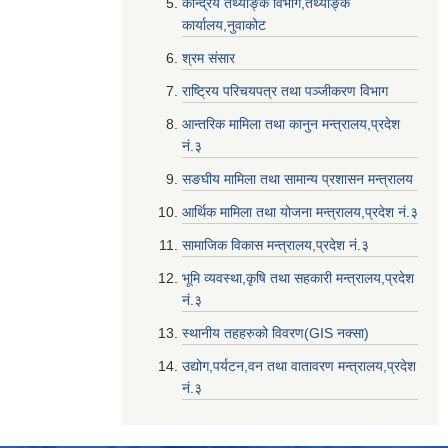
केन्द्रिय तथ्याङ्क विभाग,तथ्याङ्क
कार्यालय,नुवाकोट
श्रम संसार
राष्ट्रिय परिचयपत्र तथा पञ्जीकरण विभाग
आन्तरिक मामिला तथा कानुन मन्त्रालय,प्रदेश
नं‌‍‌‍.३
सङघीय मामिला तथा सामान्य प्रशासन मन्त्रालय
आर्थिक मामिला तथा योजना मन्त्रालय,प्रदेश नं‌‍‌‍.३
सामाजिक विकास मन्त्रालय,प्रदेश नं‌‍‌‍.३
भूमि व्यवस्था,कृषि तथा सहकारी मन्त्रालय,प्रदेश
नं‌‍‌‍.३
स्थानीय तहहरुको विवरण(GIS नक्सा)
उद्योग,पर्यटन,वन तथा वातावरण मन्त्रालय,प्रदेश
नं‌‍‌‍.३