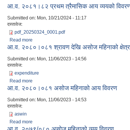
आ.व. २०८१।८२ प्रथम त्रैमासिक आय व्ययको विवर
Submitted on:
Mon, 10/21/2024 - 11:17
दस्तावेज:
pdf_20250324_0001.pdf
Read more
about आ.व. २०८१।८२ प्रथम त्रैमासिक आय व्ययको विव
आ.व. २०८०।०८१ श्रावण देखि असोज महिनाको क्षेत्र
Submitted on:
Mon, 11/06/2023 - 14:56
दस्तावेज:
expenditure
Read more
about आ.व. २०८०।०८१ श्रावण देखि असोज महिनाको क्षेत
आ.व. २०८०।०८१ असोज महिनाको आय विवरण
Submitted on:
Mon, 11/06/2023 - 14:53
दस्तावेज:
aswin
Read more
about आ.व. २०८०।०८१ असोज महिनाको आय विवरण
आ.व. २०७९/०८० असोज महिनाको व्यय विवरण