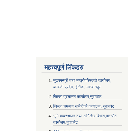
महत्त्वपूर्ण लि‌ंकहरु
मुख्यमन्त्री तथा मन्त्रीपरिषद्को कार्यालय,
बागमती प्रदेश, हेटौडा, मकवानपुर
जिल्ला प्रशासन कार्यालय,नुवाकोट
जिल्ला समन्वय समितिको कार्यालय, नुवाकोट
भूमि व्यवस्थापन तथा अभिलेख विभाग,मालपोत
कार्यालय,नुवाकोट