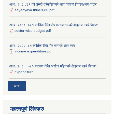
आ.व. २०८०/८१ को तेस्रो त्रैमासिकको आय व्ययको विवरण(माघ-चैत्र)
aayabyaya third2080.pdf
आ.व. २०८०।०८१ कार्तिक देखि पौष मसान्तसम्मको क्षेत्रगत खर्च विवरण
sector wise budget.pdf
आ.व. २०८०।८१ कार्तिक देखि पौष सम्मको आय व्यय
income expenditure.pdf
आ.व. २०८०।०८१ श्रावण देखि असोज महिनाको क्षेत्रगत खर्च विवरण
expenditure
अन्य
महत्त्वपूर्ण लि‌ंकहरु