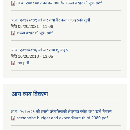
आ.व. २०७८०७९ को कर तथा गैर करका दरहरुको सूची.pdf
आ.व. २०७८/०७९ को कर तथा गैर करका दरहरुको सूची
मिति
08/20/2021 - 11:06
करका दरहरुको सूची.pdf
आ.व. २०७५/०७६ को कर तथा शुल्कहरु
मिति
10/28/2018 - 13:05
tax.pdf
आय व्यय विवरण
आ.व. २०८०/८१ को तेस्रो त्रैमासिकको क्षेत्रगत बजेट तथा खर्च विवरण
sectorwise budget and expenditure third 2080.pdf