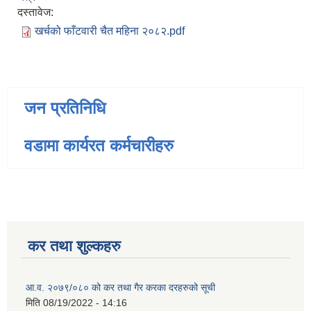
दस्तावेज:
खर्चको फाँटवारी चैत महिना २०८२.pdf
जन प्रतिनिधि
वडामा कार्यरत कर्मचारीहरु
कर तथा शुल्कहरु
आ.व. २०७९/०८० को कर तथा गैर करका दरहरुको सूची
मिति
08/19/2022 - 14:16