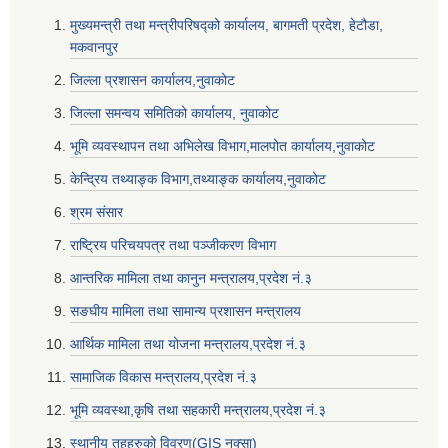
मुख्यमन्त्री तथा मन्त्रीपरिषद्को कार्यालय, बागमती प्रदेश, हेटौडा,
मकवानपुर
जिल्ला प्रशासन कार्यालय,नुवाकोट
जिल्ला समन्वय समितिको कार्यालय, नुवाकोट
भूमि व्यवस्थापन तथा अभिलेख विभाग,मालपोत कार्यालय,नुवाकोट
केन्द्रिय तथ्याङ्क विभाग,तथ्याङ्क कार्यालय,नुवाकोट
श्रम संसार
राष्ट्रिय परिचयपत्र तथा पञ्जीकरण विभाग
आन्तरिक मामिला तथा कानुन मन्त्रालय,प्रदेश नं‌‍‌‍.३
सङघीय मामिला तथा सामान्य प्रशासन मन्त्रालय
आर्थिक मामिला तथा योजना मन्त्रालय,प्रदेश नं‌‍‌‍.३
सामाजिक विकास मन्त्रालय,प्रदेश नं‌‍‌‍.३
भूमि व्यवस्था,कृषि तथा सहकारी मन्त्रालय,प्रदेश नं‌‍‌‍.३
स्थानीय तहहरुको विवरण(GIS नक्सा)