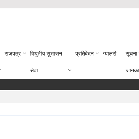
राजपत्र
विधुतीय सुशासन
प्रतिवेदन
ग्यालरी
सूचना
सेवा
जानका