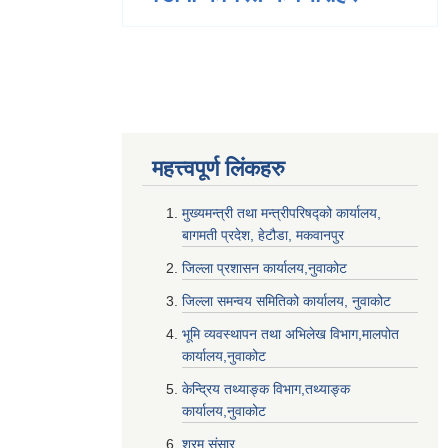
महत्त्वपूर्ण लि‌ंकहरु
मुख्यमन्त्री तथा मन्त्रीपरिषद्को कार्यालय,
बागमती प्रदेश, हेटौडा, मकवानपुर
जिल्ला प्रशासन कार्यालय,नुवाकोट
जिल्ला समन्वय समितिको कार्यालय, नुवाकोट
भूमि व्यवस्थापन तथा अभिलेख विभाग,मालपोत
कार्यालय,नुवाकोट
केन्द्रिय तथ्याङ्क विभाग,तथ्याङ्क
कार्यालय,नुवाकोट
श्रम संसार