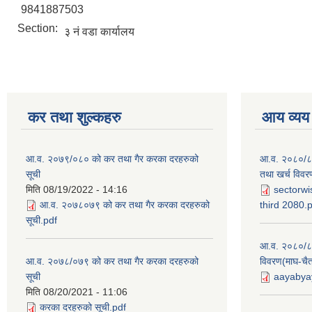
9841887503
Section:
३ नं वडा कार्यालय
कर तथा शुल्कहरु
आय व्यय
आ.व. २०७९/०८० को कर तथा गैर करका दरहरुको
आ.व. २०८०/८१ 
सूची
तथा खर्च विवर
मिति
08/19/2022 - 14:16
sectorwi
आ.व. २०७८०७९ को कर तथा गैर करका दरहरुको
third 2080.
सूची.pdf
आ.व. २०८०/८१
आ.व. २०७८/०७९ को कर तथा गैर करका दरहरुको
विवरण(माघ-चैत
सूची
aayabyay
मिति
08/20/2021 - 11:06
करका दरहरुको सूची.pdf