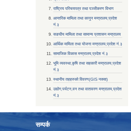
राष्ट्रिय परिचयपत्र तथा पञ्जीकरण विभाग
आन्तरिक मामिला तथा कानुन मन्त्रालय,प्रदेश
नं‌‍‌‍.३
सङघीय मामिला तथा सामान्य प्रशासन मन्त्रालय
आर्थिक मामिला तथा योजना मन्त्रालय,प्रदेश नं‌‍‌‍.३
सामाजिक विकास मन्त्रालय,प्रदेश नं‌‍‌‍.३
भूमि व्यवस्था,कृषि तथा सहकारी मन्त्रालय,प्रदेश
नं‌‍‌‍.३
स्थानीय तहहरुको विवरण(GIS नक्सा)
उद्योग,पर्यटन,वन तथा वातावरण मन्त्रालय,प्रदेश
नं‌‍‌‍.३
सम्पर्क