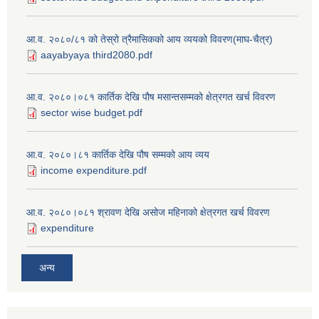
आ.व. २०८०/८१ को तेस्रो त्रैमासिकको आय व्ययको विवरण(माघ-चैत्र)
aayabyaya third2080.pdf
आ.व. २०८०।०८१ कार्तिक देखि पौष मसान्तसम्मको क्षेत्रगत खर्च विवरण
sector wise budget.pdf
आ.व. २०८०।८१ कार्तिक देखि पौष सम्मको आय व्यय
income expenditure.pdf
आ.व. २०८०।०८१ श्रावण देखि असोज महिनाको क्षेत्रगत खर्च विवरण
expenditure
अन्य