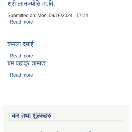
श्री ज्ञानज्योति मा.वि.
Submitted on:
Mon, 09/16/2024 - 17:14
Read more
about श्री ज्ञानज्योति मा.वि.
कमला दमाई
Read more
about कमला दमाई
बम बहादुर तामाङ
Read more
about बम बहादुर तामाङ
कर तथा शुल्कहरु