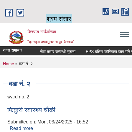
Skip to main content
श्रम संसार
किस्पाङ गाउँपालिका
"सुसंस्कृत समतामुलक समृद्ध किस्पाङ"
ताजा समाचार
सेवा करार सम्बन्धी सूचना
You are here
Home
» वडा नं. २
वडा नं. २
ward no. 2
फिकुरी स्वास्थ्य चौकी
Submitted on:
Mon, 03/24/2025 - 16:52
Read more
about फिकुरी स्वास्थ्य चौकी