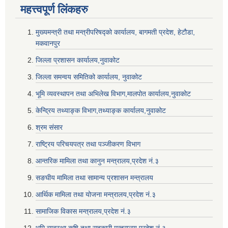
महत्त्वपूर्ण लि‌ंकहरु
मुख्यमन्त्री तथा मन्त्रीपरिषद्को कार्यालय, बागमती प्रदेश, हेटौडा,
मकवानपुर
जिल्ला प्रशासन कार्यालय,नुवाकोट
जिल्ला समन्वय समितिको कार्यालय, नुवाकोट
भूमि व्यवस्थापन तथा अभिलेख विभाग,मालपोत कार्यालय,नुवाकोट
केन्द्रिय तथ्याङ्क विभाग,तथ्याङ्क कार्यालय,नुवाकोट
श्रम संसार
राष्ट्रिय परिचयपत्र तथा पञ्जीकरण विभाग
आन्तरिक मामिला तथा कानुन मन्त्रालय,प्रदेश नं‌‍‌‍.३
सङघीय मामिला तथा सामान्य प्रशासन मन्त्रालय
आर्थिक मामिला तथा योजना मन्त्रालय,प्रदेश नं‌‍‌‍.३
सामाजिक विकास मन्त्रालय,प्रदेश नं‌‍‌‍.३