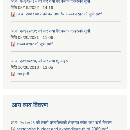
आ.व. २०७९/०८० को कर तथा गैर करका दरहरुको सूची
मिति
08/19/2022 - 14:16
आ.व. २०७८०७९ को कर तथा गैर करका दरहरुको सूची.pdf
आ.व. २०७८/०७९ को कर तथा गैर करका दरहरुको सूची
मिति
08/20/2021 - 11:06
करका दरहरुको सूची.pdf
आ.व. २०७५/०७६ को कर तथा शुल्कहरु
मिति
10/28/2018 - 13:05
tax.pdf
आय व्यय विवरण
आ.व. २०८०/८१ को तेस्रो त्रैमासिकको क्षेत्रगत बजेट तथा खर्च विवरण
sectorwise budget and expenditure third 2080.pdf