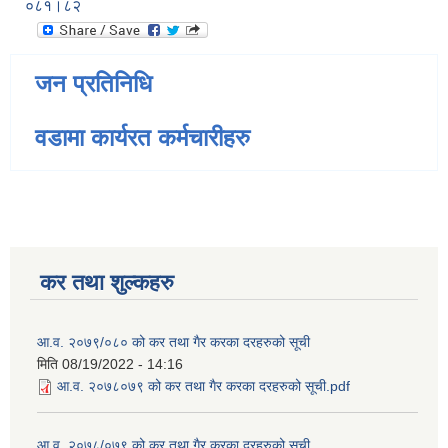
०८१।८२
जन प्रतिनिधि
वडामा कार्यरत कर्मचारीहरु
कर तथा शुल्कहरु
आ.व. २०७९/०८० को कर तथा गैर करका दरहरुको सूची
मिति
08/19/2022 - 14:16
आ.व. २०७८०७९ को कर तथा गैर करका दरहरुको सूची.pdf
आ.व. २०७८/०७९ को कर तथा गैर करका दरहरुको सूची