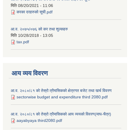
मिति
08/20/2021 - 11:06
करका दरहरुको सूची.pdf
आ.व. २०७५/०७६ को कर तथा शुल्कहरु
मिति
10/28/2018 - 13:05
tax.pdf
आय व्यय विवरण
आ.व. २०८०/८१ को तेस्रो त्रैमासिकको क्षेत्रगत बजेट तथा खर्च विवरण
sectorwise budget and expenditure third 2080.pdf
आ.व. २०८०/८१ को तेस्रो त्रैमासिकको आय व्ययको विवरण(माघ-चैत्र)
aayabyaya third2080.pdf