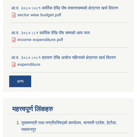
आ.व. २०८०।०८१ कार्तिक देखि पौष मसान्तसम्मको क्षेत्रगत खर्च विवरण
sector wise budget.pdf
आ.व. २०८०।८१ कार्तिक देखि पौष सम्मको आय व्यय
income expenditure.pdf
आ.व. २०८०।०८१ श्रावण देखि असोज महिनाको क्षेत्रगत खर्च विवरण
expenditure
अन्य
महत्त्वपूर्ण लि‌ंकहरु
मुख्यमन्त्री तथा मन्त्रीपरिषद्को कार्यालय, बागमती प्रदेश, हेटौडा,
मकवानपुर