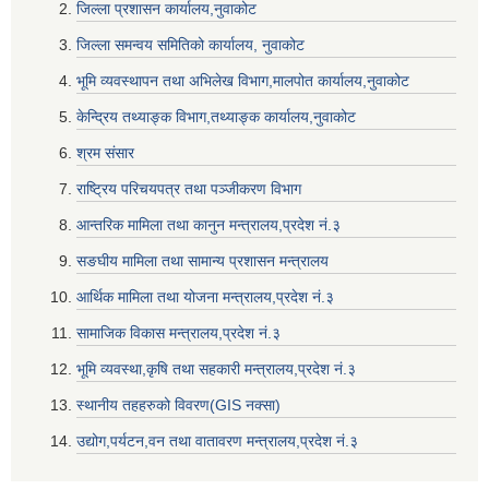
जिल्ला प्रशासन कार्यालय,नुवाकोट
जिल्ला समन्वय समितिको कार्यालय, नुवाकोट
भूमि व्यवस्थापन तथा अभिलेख विभाग,मालपोत कार्यालय,नुवाकोट
केन्द्रिय तथ्याङ्क विभाग,तथ्याङ्क कार्यालय,नुवाकोट
श्रम संसार
राष्ट्रिय परिचयपत्र तथा पञ्जीकरण विभाग
आन्तरिक मामिला तथा कानुन मन्त्रालय,प्रदेश नं‌‍‌‍.३
सङघीय मामिला तथा सामान्य प्रशासन मन्त्रालय
आर्थिक मामिला तथा योजना मन्त्रालय,प्रदेश नं‌‍‌‍.३
सामाजिक विकास मन्त्रालय,प्रदेश नं‌‍‌‍.३
भूमि व्यवस्था,कृषि तथा सहकारी मन्त्रालय,प्रदेश नं‌‍‌‍.३
स्थानीय तहहरुको विवरण(GIS नक्सा)
उद्योग,पर्यटन,वन तथा वातावरण मन्त्रालय,प्रदेश नं‌‍‌‍.३