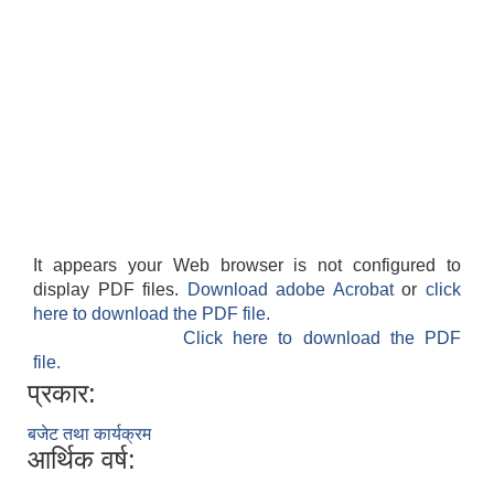
It appears your Web browser is not configured to
display PDF files.
Download adobe Acrobat
or
click
here to download the PDF file.
Click here to download the PDF
file.
प्रकार:
बजेट तथा कार्यक्रम
आर्थिक वर्ष: